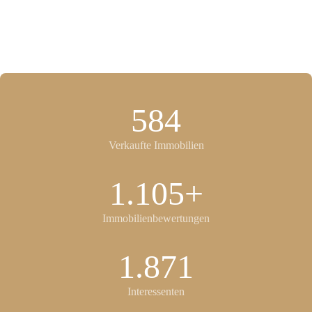
584
Verkaufte Immobilien
1.105+
Immobilienbewertungen
1.871
Interessenten