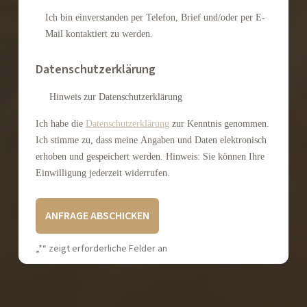
Ich bin einverstanden per Telefon, Brief und/oder per E-
Mail kontaktiert zu werden.
Datenschutzerklärung
Hinweis zur Datenschutzerklärung
Ich habe die
Datenschutzerklärung
zur Kenntnis genommen.
Ich stimme zu, dass meine Angaben und Daten elektronisch
erhoben und gespeichert werden. Hinweis: Sie können Ihre
Einwilligung jederzeit widerrufen.
A
„
*
“ zeigt erforderliche Felder an
l
t
e
r
n