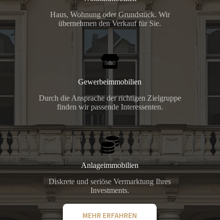
Haus, Wohnung oder Grundstück. Wir
übernehmen den Verkauf für Sie.
Gewerbeimmobilien
Durch die Ansprache der richtigen Zielgruppe
finden wir passende Interessenten.
Anlageimmobilien
Diskrete und seriöse Vermarktung Ihres
Investments.
MEHR ERFAHREN