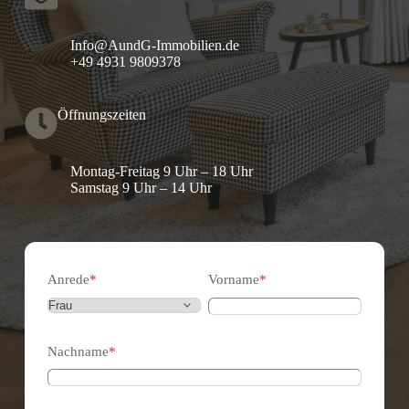
Info@AundG-Immobilien.de
+49 4931 9809378
Öffnungszeiten
Montag-Freitag 9 Uhr – 18 Uhr
Samstag 9 Uhr – 14 Uhr
Anrede
*
Vorname
*
Nachname
*