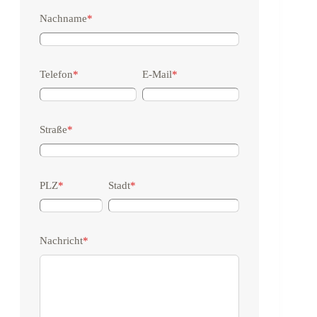
Nachname
*
Telefon
*
E-Mail
*
Straße
*
PLZ
*
Stadt
*
Nachricht
*