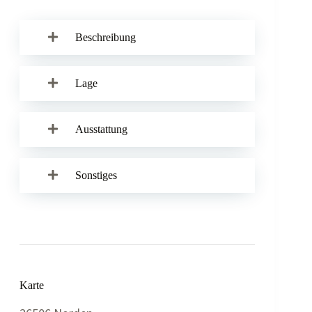
Beschreibung
Lage
Ausstattung
Sonstiges
Karte