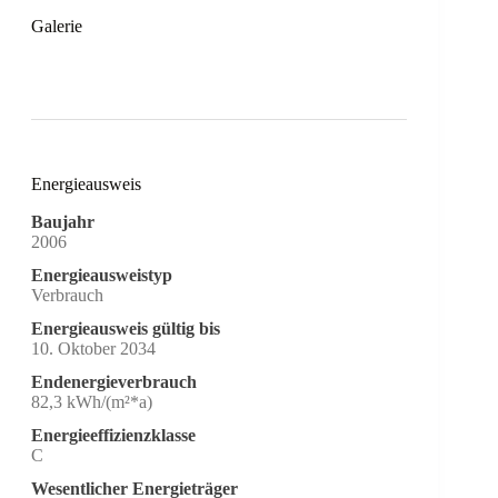
Galerie
Energieausweis
Baujahr
2006
Energieausweistyp
Verbrauch
Energieausweis gültig bis
10. Oktober 2034
Endenergieverbrauch
82,3 kWh/(m²*a)
Energieeffizienzklasse
C
Wesentlicher Energieträger