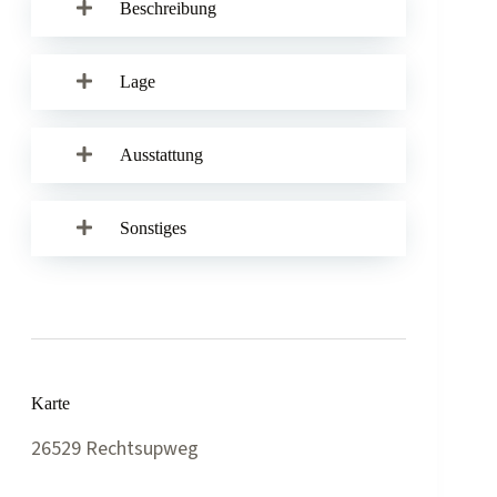
Beschreibung
Lage
Ausstattung
Sonstiges
Karte
26529 Rechtsupweg