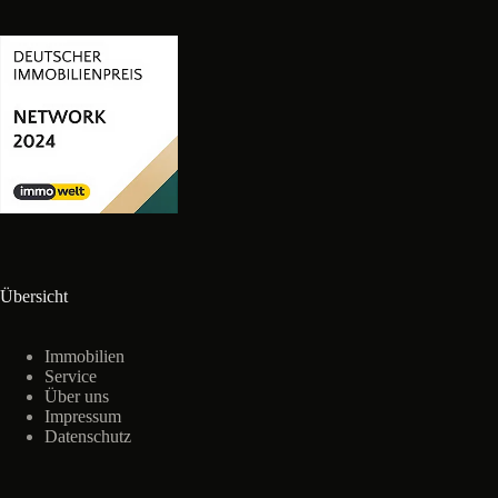
Übersicht
Immobilien
Service
Über uns
Impressum
Datenschutz