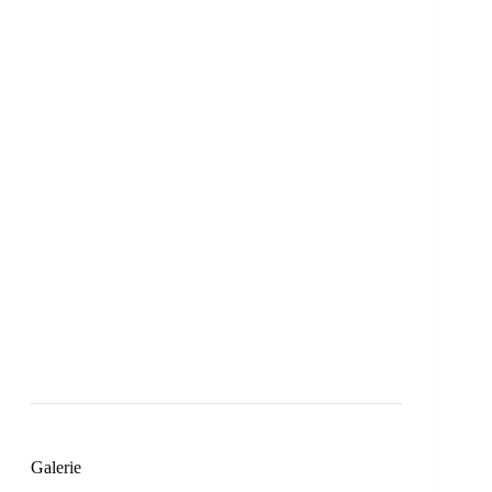
Galerie