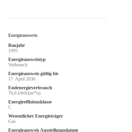
Energieausweis
Baujahr
1995
Energieausweistyp
Verbrauch
Energieausweis gültig bis
17. April 2036
Endenergieverbrauch
76,6 kWh/(m²*a)
Energieeffizienzklasse
C
Wesentlicher Energieträger
Gas
Energieausweis Ausstellungsdatum