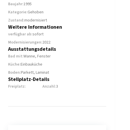
Baujahr:
1995
Kategorie:
Gehoben
Zustand:
modernisiert
Weitere Informationen
verfügbar ab:
sofort
Modernisierungen:
2022
Ausstattungsdetails
Bad mit:
Wanne, Fenster
Küche:
Einbauküche
Boden:
Parkett, Laminat
Stellplatz-Details
Freiplatz:
Anzahl:
3