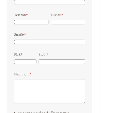
Telefon
*
E-Mail
*
Straße
*
PLZ
*
Stadt
*
Nachricht
*